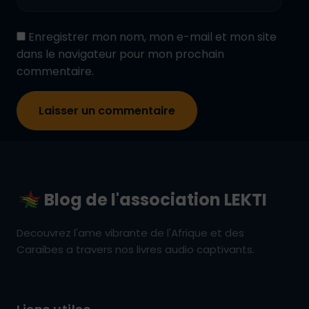
Enregistrer mon nom, mon e-mail et mon site
dans le navigateur pour mon prochain
commentaire.
Blog de l'association LEKTI
Decouvrez l'ame vibrante de l'Afrique et des
Caraibes a travers nos livres audio captivants.