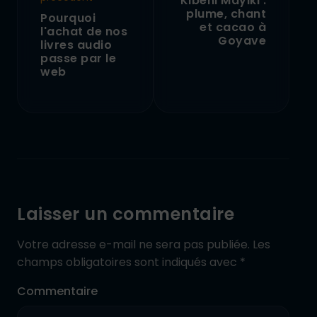
Kibeni Mayiki :
plume, chant
Pourquoi
et cacao à
l'achat de nos
Goyave
livres audio
passe par le
web
Laisser un commentaire
Votre adresse e-mail ne sera pas publiée.
Les
champs obligatoires sont indiqués avec
*
Commentaire