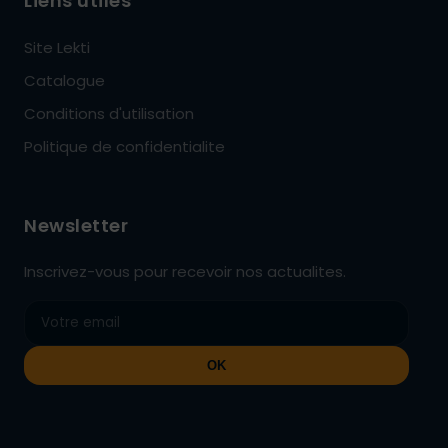
Liens utiles
Site Lekti
Catalogue
Conditions d'utilisation
Politique de confidentialite
Newsletter
Inscrivez-vous pour recevoir nos actualites.
OK