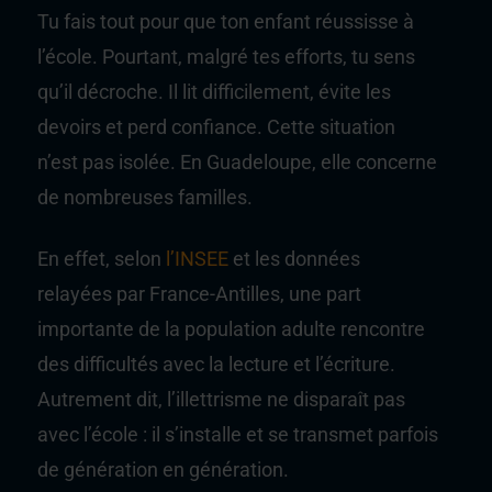
Tu fais tout pour que ton enfant réussisse à
l’école. Pourtant, malgré tes efforts, tu sens
qu’il décroche. Il lit difficilement, évite les
devoirs et perd confiance. Cette situation
n’est pas isolée. En Guadeloupe, elle concerne
de nombreuses familles.
En effet, selon
l’
INSEE
et les données
relayées par
France-Antilles
, une part
importante de la population adulte rencontre
des difficultés avec la lecture et l’écriture.
Autrement dit, l’illettrisme ne disparaît pas
avec l’école : il s’installe et se transmet parfois
de génération en génération.