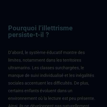
Pourquoi l’illettrisme
persiste-t-il ?
D’abord, le système éducatif montre des
limites, notamment dans les territoires
ultramarins. Les classes surchargées, le
manque de suivi individualisé et les inégalités
sociales accentuent les difficultés. De plus,
certains enfants évoluent dans un
environnement où la lecture est peu présente.
Ainsi, ils ne développent pas naturellement