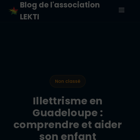
Blog de l'association
LEKTI
Non classé
Illettrisme en
Guadeloupe :
comprendre et aider
son enfant