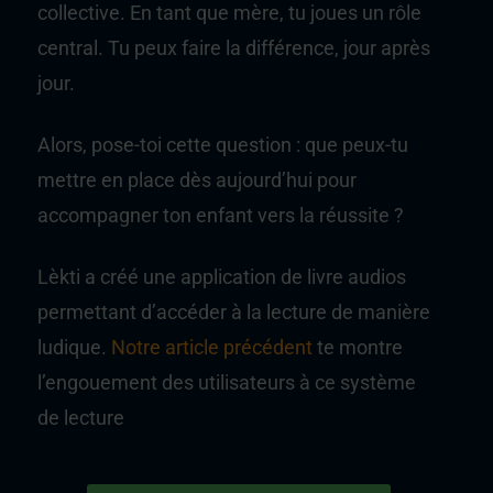
collective. En tant que mère, tu joues un rôle
central. Tu peux faire la différence, jour après
jour.
Alors, pose-toi cette question : que peux-tu
mettre en place dès aujourd’hui pour
accompagner ton enfant vers la réussite ?
Lèkti a créé une application de livre audios
permettant d’accéder à la lecture de manière
ludique.
Notre article précédent
te montre
l’engouement des utilisateurs à ce système
de lecture