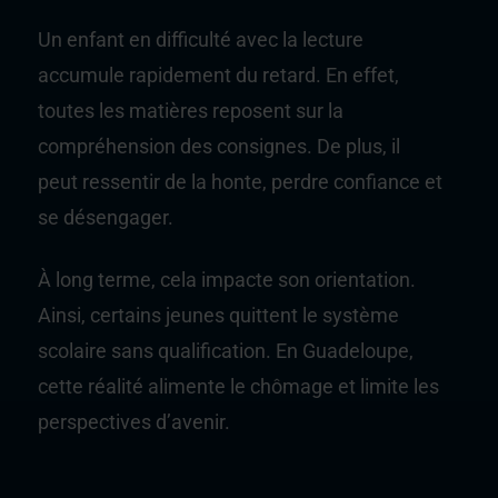
Un enfant en difficulté avec la lecture
accumule rapidement du retard. En effet,
toutes les matières reposent sur la
compréhension des consignes. De plus, il
peut ressentir de la honte, perdre confiance et
se désengager.
À long terme, cela impacte son orientation.
Ainsi, certains jeunes quittent le système
scolaire sans qualification. En Guadeloupe,
cette réalité alimente le chômage et limite les
perspectives d’avenir.