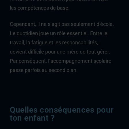
les compétences de base.
Cependant, il ne s’agit pas seulement d’école.
Le quotidien joue un rôle essentiel. Entre le
travail, la fatigue et les responsabilités, il
devient difficile pour une mère de tout gérer.
Par conséquent, l’accompagnement scolaire
passe parfois au second plan.
Quelles conséquences pour
ton enfant ?