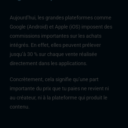
Aujourd’hui, les grandes plateformes comme
Google
(Android) et
Apple
(iOS) imposent des
commissions importantes sur les achats
intégrés. En effet, elles peuvent prélever
jusqu’à 30 % sur chaque vente réalisée
directement dans les applications.
Concrètement, cela signifie qu’une part
importante du prix que tu paies ne revient ni
au créateur, ni à la plateforme qui produit le
contenu.