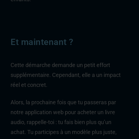
Et maintenant ?
Cette démarche demande un petit effort
supplémentaire. Cependant, elle a un impact
réel et concret.
Alors, la prochaine fois que tu passeras par
notre application web pour acheter un livre
audio, rappelle-toi : tu fais bien plus qu’un
achat. Tu participes à un modèle plus juste,