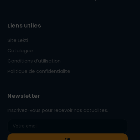
Liens utiles
Site Lekti
Catalogue
Conditions d'utilisation
Politique de confidentialite
Newsletter
Inscrivez-vous pour recevoir nos actualites.
OK