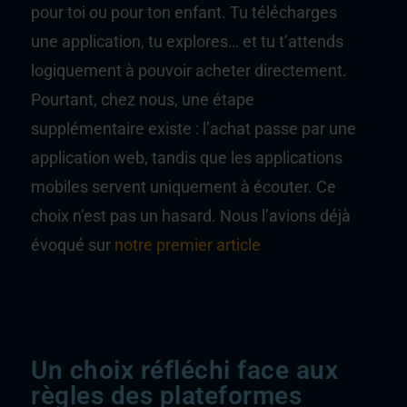
pour toi ou pour ton enfant. Tu télécharges
une application, tu explores… et tu t’attends
logiquement à pouvoir acheter directement.
Pourtant, chez nous, une étape
supplémentaire existe : l’achat passe par une
application web, tandis que les applications
mobiles servent uniquement à écouter. Ce
choix n’est pas un hasard. Nous l’avions déjà
évoqué sur
notre premier article
Un choix réfléchi face aux
règles des plateformes