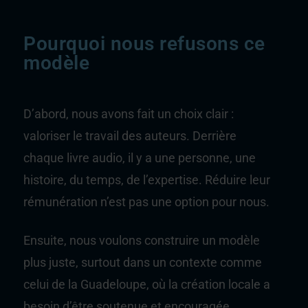
Pourquoi nous refusons ce
modèle
D’abord, nous avons fait un choix clair :
valoriser le travail des auteurs. Derrière
chaque livre audio, il y a une personne, une
histoire, du temps, de l’expertise. Réduire leur
rémunération n’est pas une option pour nous.
Ensuite, nous voulons construire un modèle
plus juste, surtout dans un contexte comme
celui de la
Guadeloupe
, où la création locale a
besoin d’être soutenue et encouragée.