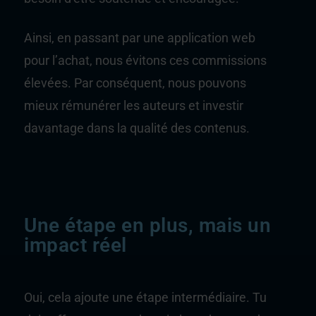
Ainsi, en passant par une application web
pour l’achat, nous évitons ces commissions
élevées. Par conséquent, nous pouvons
mieux rémunérer les auteurs et investir
davantage dans la qualité des contenus.
Une étape en plus, mais un
impact réel
Oui, cela ajoute une étape intermédiaire. Tu