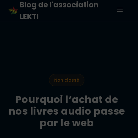
Blog de l'association
LEKTI
Non classé
Pourquoi l’achat de
nos livres audio passe
par le web