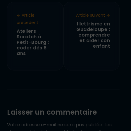
← Article
Article suivant →
precedent
Illettrisme en
Guadeloupe :
Ateliers
comprendre
Scratch à
et aider son
Petit-Bourg :
enfant
coder dès 6
ans
Laisser un commentaire
Votre adresse e-mail ne sera pas publiée.
Les