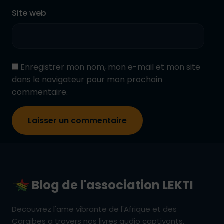
Site web
Enregistrer mon nom, mon e-mail et mon site
dans le navigateur pour mon prochain
commentaire.
Blog de l'association LEKTI
Decouvrez l'ame vibrante de l'Afrique et des
Caraibes a travers nos livres audio captivants.