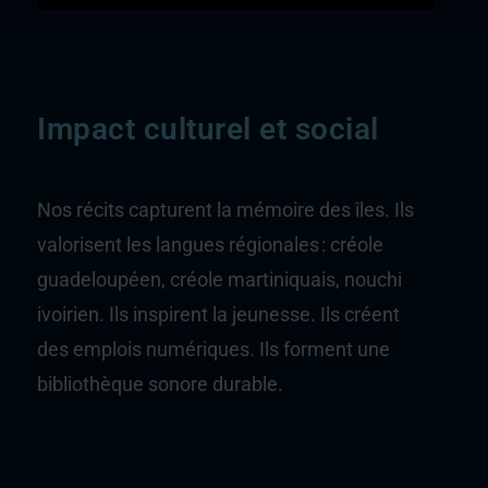
Impact culturel et social
Nos récits capturent la mémoire des îles. Ils
valorisent les langues régionales : créole
guadeloupéen, créole martiniquais, nouchi
ivoirien. Ils inspirent la jeunesse. Ils créent
des emplois numériques. Ils forment une
bibliothèque sonore durable.