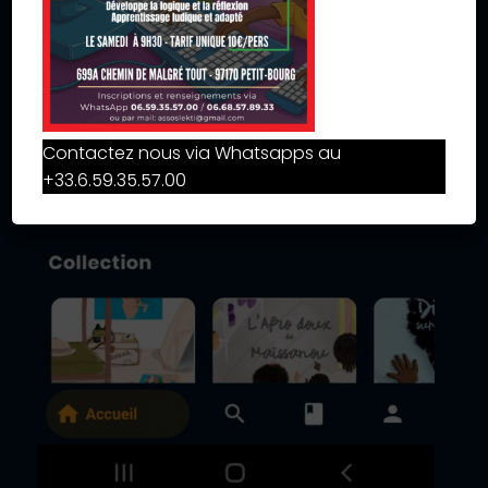
Contactez nous via Whatsapps au
+33.6.59.35.57.00