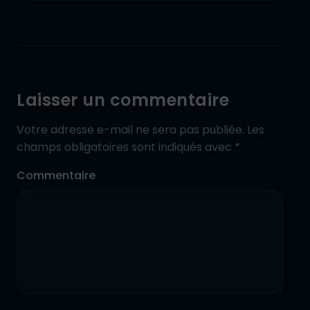
Laisser un commentaire
Votre adresse e-mail ne sera pas publiée.
Les
champs obligatoires sont indiqués avec
*
Commentaire