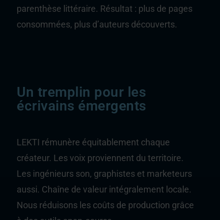
parenthèse littéraire. Résultat : plus de pages
consommées, plus d’auteurs découverts.
Un tremplin pour les
écrivains émergents
LEKTI rémunère équitablement chaque
créateur. Les voix proviennent du territoire.
Les ingénieurs son, graphistes et marketeurs
aussi. Chaîne de valeur intégralement locale.
Nous réduisons les coûts de production grâce