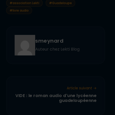
#association Lekti
#Guadeloupe
#livre audio
smeynard
Auteur chez Lekti Blog
Article suivant →
VIDE : le roman audio d'une lycéenne
guadeloupéenne