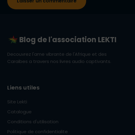
Blog de l'association LEKTI
Decouvrez l'ame vibrante de l'Afrique et des
Caraibes a travers nos livres audio captivants.
Liens utiles
Site Lekti
Catalogue
Conditions d'utilisation
Politique de confidentialite