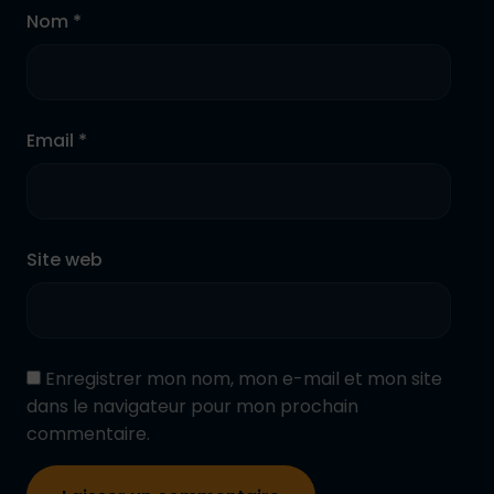
Nom *
Email *
Site web
Enregistrer mon nom, mon e-mail et mon site
dans le navigateur pour mon prochain
commentaire.