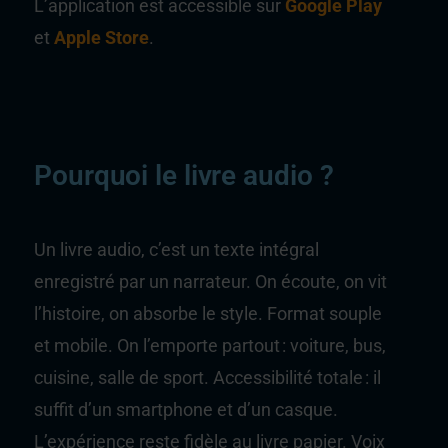
L’application est accessible sur
Google Play
et
Apple Store
.
Pourquoi le livre audio ?
Un livre audio, c’est un texte intégral
enregistré par un narrateur. On écoute, on vit
l’histoire, on absorbe le style. Format souple
et mobile. On l’emporte partout : voiture, bus,
cuisine, salle de sport. Accessibilité totale : il
suffit d’un smartphone et d’un casque.
L’expérience reste fidèle au livre papier. Voix