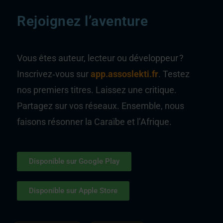
Rejoignez l’aventure
Vous êtes auteur, lecteur ou développeur ?
Inscrivez‑vous sur
app.assoslekti.fr
. Testez
nos premiers titres. Laissez une critique.
Partagez sur vos réseaux. Ensemble, nous
faisons résonner la Caraïbe et l’Afrique.
Disponible sur Google Play
Disponible sur Apple Store