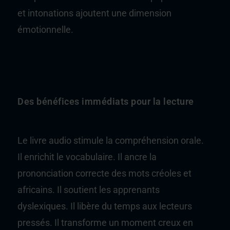
et intonations ajoutent une dimension
émotionnelle.
Des bénéfices immédiats pour la lecture
Le livre audio stimule la compréhension orale.
Il enrichit le vocabulaire. Il ancre la
prononciation correcte des mots créoles et
africains. Il soutient les apprenants
dyslexiques. Il libère du temps aux lecteurs
pressés. Il transforme un moment creux en