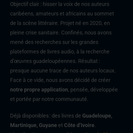
Objectif clair : hisser la voix de nos auteurs
caribéens, amateurs et africains au sommet
de la scène littéraire. Projet né en 2020, en
pleine crise sanitaire. Confinés, nous avons
mené des recherches sur les grandes
plateformes de livres audio, à la recherche
d’œuvres guadeloupéennes. Résultat :
presque aucune trace de nos auteurs locaux.
Face à ce vide, nous avons décidé de créer
notre propre application
, pensée, développée
et portée par notre communauté.
Déjà disponibles : des livres de
Guadeloupe,
Martinique, Guyane
et
Côte d’Ivoire
.