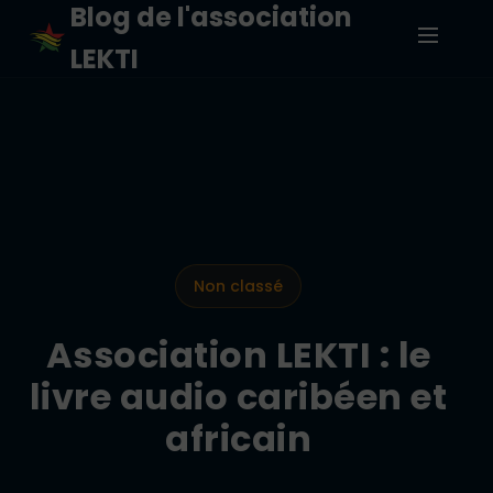
Blog de l'association
LEKTI
Non classé
Association LEKTI : le
livre audio caribéen et
africain